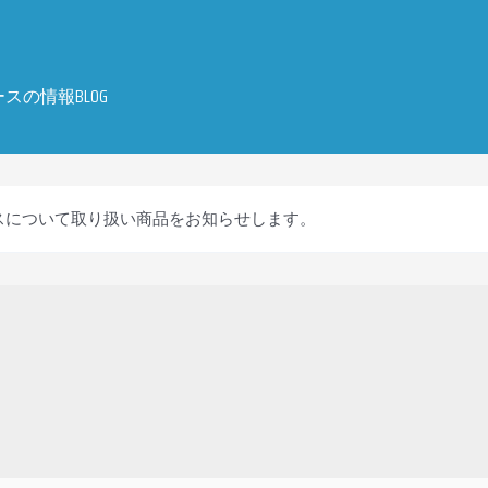
の情報BLOG
ースについて取り扱い商品をお知らせします。